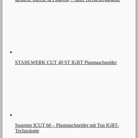
STAHLWERK CUT 40 ST IGBT Plasmaschneider
Susemse ICUT 60 – Plasmaschneider mit Top IGBT-
Technologie