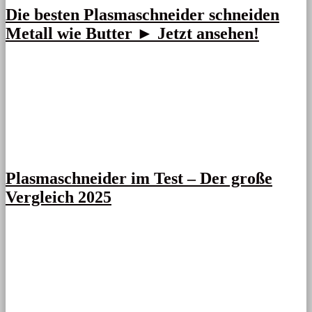
Die besten Plasmaschneider schneiden
Metall wie Butter ► Jetzt ansehen!
Plasmaschneider im Test – Der große
Vergleich 2025