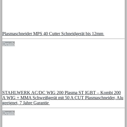
Plasmaschneider MPS 40 Cutter Schneidgerät bis 12mm
Details
STAHLWERK AC/DC WIG 200 Plasma ST IGBT – Kombi 200
A WIG + MMA Schweißgerät mit 50 A CUT Plasmaschneider, Alu
geeignet, 7 Jahre Garantie
Details