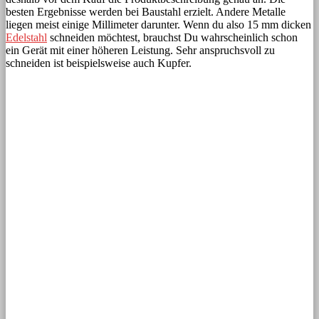
besten Ergebnisse werden bei Baustahl erzielt. Andere Metalle
liegen meist einige Millimeter darunter. Wenn du also 15 mm dicken
Edelstahl
schneiden möchtest, brauchst Du wahrscheinlich schon
ein Gerät mit einer höheren Leistung. Sehr anspruchsvoll zu
schneiden ist beispielsweise auch Kupfer.