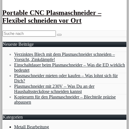
Portable CNC Plasmaschneider –
Flexibel schneiden vor Ort
Neueste Beiträge
Verzinktes Blech mit dem Plasmaschneider schneiden –
Vorsicht, Zinkdämpfe!
Einschaltdauer beim Plasmaschneider – Was die ED wirklich
bedeutet
Plasmaschneider mieten oder kaufen – Was lohnt sich für
Dich?
Plasmaschneider mit 230V – Was Du an der
Haushaltssteckdose schneiden kannst
Kopierarm für den Plasmaschneider – Blechteile präzise
abpausen
Kategorien
Metall Bearbeitung