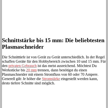
Schnittstärke bis 15 mm: Die beliebtesten
Plasmaschneider
Die Schnitttiefe ist von Gerät zu Gerät unterschiedlich. In der Regel
schaffen Geräte für den Hobbybereich zwischen 10 und 15 mm. Für
den
privaten Gebrauch
ist das meist ausreichend. Möchtest Du
Werkstücke bis
20 mm
trennen, dann benötigst du einen
Plasmaschneider mit einem Stromfluss von 60 oder 70 Ampere.
Generell gilt: Je höher die
Stromstärke
eingestellt werden kann,
desto tiefere Schnitte sind möglich.