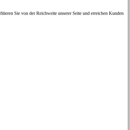
itieren Sie von der Reichweite unserer Seite und erreichen Kunden