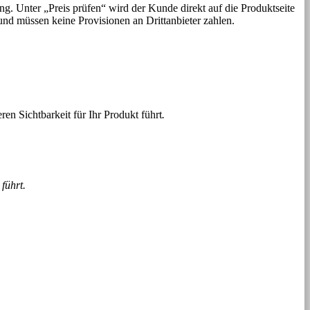
ng. Unter „Preis prüfen“ wird der Kunde direkt auf die Produktseite
und müssen keine Provisionen an Drittanbieter zahlen.
ren Sichtbarkeit für Ihr Produkt führt
.
 führt.