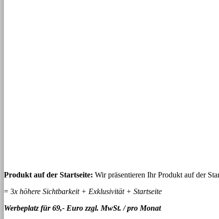
Produkt auf der Startseite:
Wir präsentieren Ihr Produkt auf der Sta
= 3
x höhere Sichtbarkeit + Exklusivität + Startseite
Werbeplatz für 69,- Euro zzgl. MwSt. / pro Monat