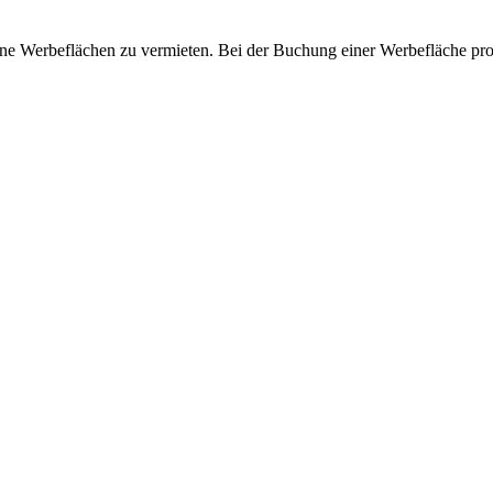
e Werbeflächen zu vermieten. Bei der Buchung einer Werbefläche prof