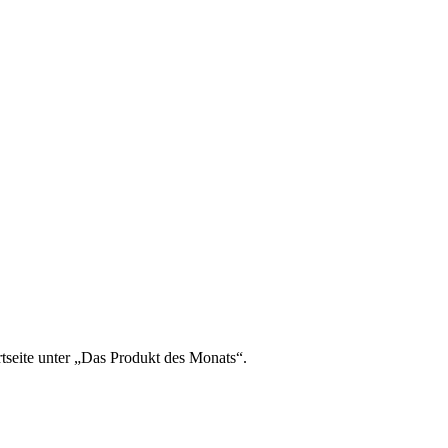
rtseite unter „Das Produkt des Monats“.