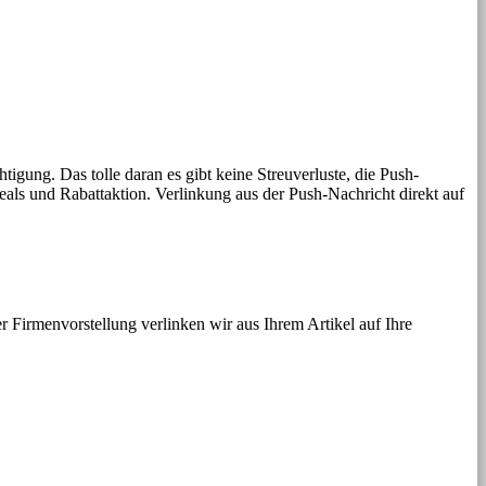
gung. Das tolle daran es gibt keine Streuverluste, die Push-
eals und Rabattaktion. Verlinkung aus der Push-Nachricht direkt auf
r Firmenvorstellung verlinken wir aus Ihrem Artikel auf Ihre