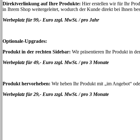
Direktverlinkung auf Ihre Produkte:
Hier erstellen wir für Ihr Pr
in Ihrem Shop weitergeleitet, wodurch der Kunde direkt bei Ihnen be
Werbeplatz für 99,- Euro zzgl. MwSt. / pro Jahr
Optionale-Upgrades:
Produkt in der rechten Sidebar:
Wir präsentieren Ihr Produkt in der
Werbeplatz für 49,- Euro zzgl. MwSt. / pro 3 Monate
Produkt hervorheben:
Wir heben Ihr Produkt mit „im Angebot“ ode
Werbeplatz für 29,- Euro zzgl. MwSt. / pro 3 Monate