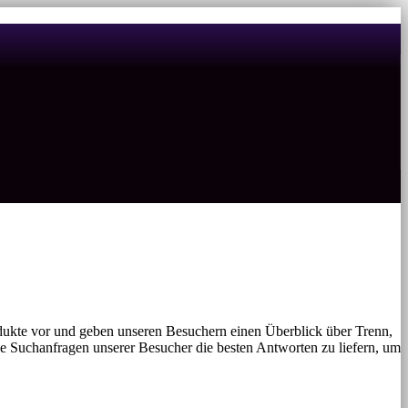
ukte vor und geben unseren Besuchern einen Überblick über Trenn,
e Suchanfragen unserer Besucher die besten Antworten zu liefern, um