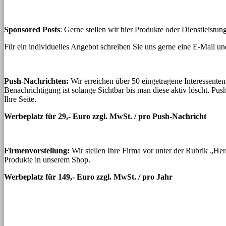
Sponsored Posts
: Gerne stellen wir hier Produkte oder Dienstleistu
Für ein individuelles Angebot schreiben Sie uns gerne eine E-Mail un
Push-Nachrichten:
Wir erreichen über 50 eingetragene Interessenten
Benachrichtigung ist solange Sichtbar bis man diese aktiv löscht. Pu
Ihre Seite.
Werbeplatz für 29,- Euro zzgl. MwSt. / pro Push-Nachricht
Firmenvorstellung:
Wir stellen Ihre Firma vor unter der Rubrik „Her
Produkte in unserem Shop.
Werbeplatz für 149,- Euro zzgl. MwSt. / pro Jahr