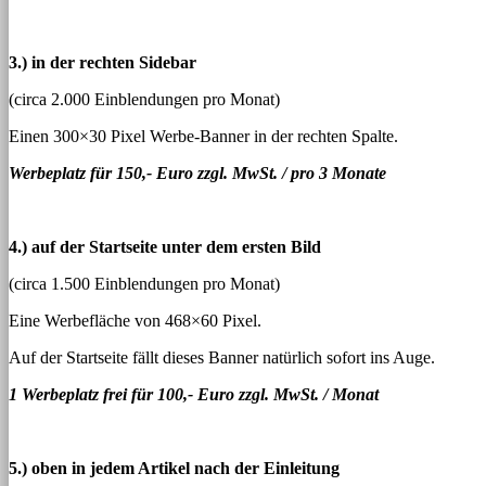
3.) in der rechten Sidebar
(circa 2.000 Einblendungen pro Monat)
Einen 300×30 Pixel Werbe-Banner in der rechten Spalte.
Werbeplatz für 150,- Euro zzgl. MwSt. / pro 3 Monate
4.) auf der Startseite unter dem ersten Bild
(circa 1.500 Einblendungen pro Monat)
Eine Werbefläche von 468×60 Pixel.
Auf der Startseite fällt dieses Banner natürlich sofort ins Auge.
1 Werbeplatz frei für 100,- Euro zzgl. MwSt. / Monat
5.) oben in jedem Artikel nach der Einleitung