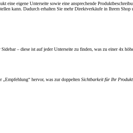
odukt eine eigene Unterseite sowie eine ansprechende Produktbeschreibu
stellen kann. Dadurch erhalten Sie mehr Direktverkäufe in Ihrem Shop 
 Sidebar – diese ist auf jeder Unterseite zu finden, was zu einer 4x höhe
r „Empfehlung“ hervor, was zur doppelten
Sichtbarkeit für Ihr Produkt