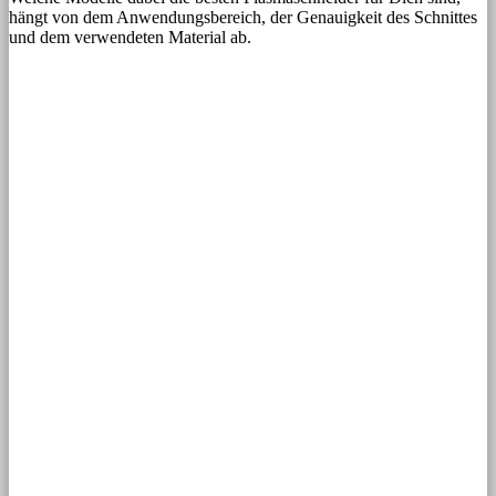
hängt von dem Anwendungsbereich, der Genauigkeit des Schnittes
und dem verwendeten Material ab.