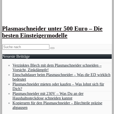
Plasmaschneider unter 500 Euro – Die
besten Einsteigermodelle
Neueste Beiträge
Verzinktes Blech mit dem Plasmaschneider schneiden –
Vorsicht, Zinkdämpfe!
Einschaltdauer beim Plasmaschneider – Was die ED wirklich
bedeutet
Plasmaschneider mieten oder kaufen – Was lohnt sich für
Dich?
Plasmaschneider mit 230V – Was Du an der
Haushaltssteckdose schneiden kannst
Kopierarm für den Plasmaschneider – Blechteile präzise
abpausen