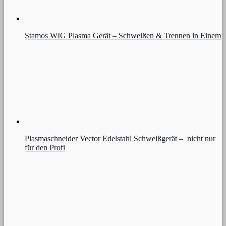
Stamos WIG Plasma Gerät – Schweißen & Trennen in Einem
Plasmaschneider Vector Edelstahl Schweißgerät – nicht nur
für den Profi