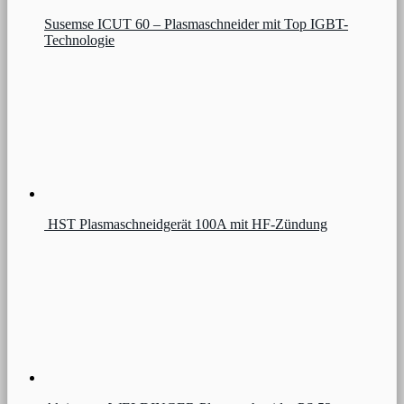
Susemse ICUT 60 – Plasmaschneider mit Top IGBT-
Technologie
HST Plasmaschneidgerät 100A mit HF-Zündung