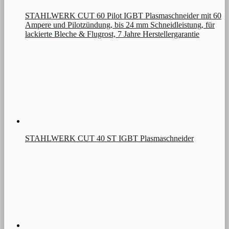
STAHLWERK CUT 60 Pilot IGBT Plasmaschneider mit 60
Ampere und Pilotzündung, bis 24 mm Schneidleistung, für
lackierte Bleche & Flugrost, 7 Jahre Herstellergarantie
STAHLWERK CUT 40 ST IGBT Plasmaschneider