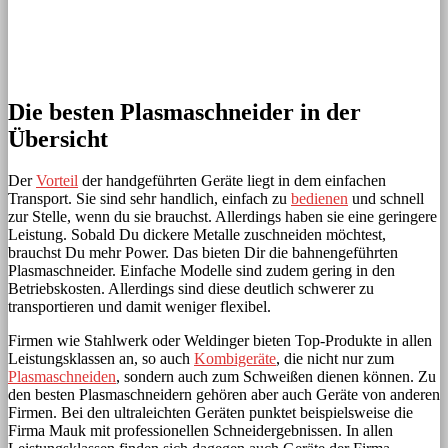
Die besten Plasmaschneider in der
Übersicht
Der
Vorteil
der handgeführten Geräte liegt in dem einfachen
Transport. Sie sind sehr handlich, einfach zu
bedienen
und schnell
zur Stelle, wenn du sie brauchst. Allerdings haben sie eine geringere
Leistung. Sobald Du dickere Metalle zuschneiden möchtest,
brauchst Du mehr Power. Das bieten Dir die bahnengeführten
Plasmaschneider. Einfache Modelle sind zudem gering in den
Betriebskosten. Allerdings sind diese deutlich schwerer zu
transportieren und damit weniger flexibel.
Firmen wie Stahlwerk oder Weldinger bieten Top-Produkte in allen
Leistungsklassen an, so auch
Kombigeräte
, die nicht nur zum
Plasmaschneiden
, sondern auch zum Schweißen dienen können. Zu
den besten Plasmaschneidern gehören aber auch Geräte von anderen
Firmen. Bei den ultraleichten Geräten punktet beispielsweise die
Firma Mauk mit professionellen Schneidergebnissen. In allen