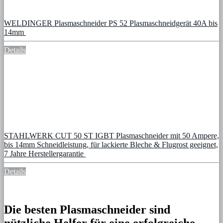
WELDINGER Plasmaschneider PS 52 Plasmaschneidgerät 40A bis
14mm
Details
STAHLWERK CUT 50 ST IGBT Plasmaschneider mit 50 Ampere,
bis 14mm Schneidleistung, für lackierte Bleche & Flugrost geeignet,
7 Jahre Herstellergarantie
Details
Die besten Plasmaschneider sind