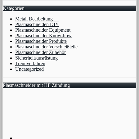
Kategorien
Metall Bearbeitung
Plasmaschneiden DIY
Plasmaschneider Equipment
Plasmaschneider Know-how
Plasmaschneider Produkte
Plasmaschneider Verschleißteile
Plasmaschneider Zubehör
Sicherheitsausrüstung
Trennverfahren
Uncategorized
Plasmaschneider mit HF Zündung