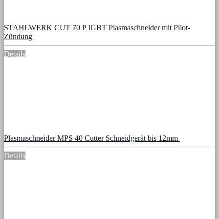
STAHLWERK CUT 70 P IGBT Plasmaschneider mit Pilot-
Zündung
Details
Plasmaschneider MPS 40 Cutter Schneidgerät bis 12mm
Details