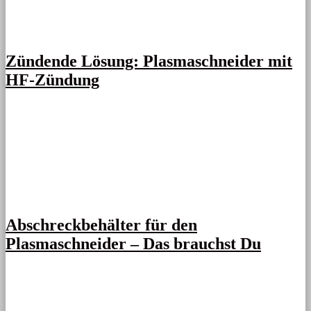
Zündende Lösung: Plasmaschneider mit
HF-Zündung
Abschreckbehälter für den
Plasmaschneider – Das brauchst Du