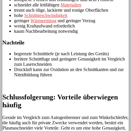
schneidet alle leitfähigen
Materialien
trennt auch ölige, lackierte und rostige Oberflächen
hohe
Schnittgeschwindigkeit
geringer
Wärmeeintrag
und geringer Verzug
wenig Kraftaufwand erforderlich
kaum Nachbearbeitung notwendig
Nachteile
begrenzte Schnitttiefe (je nach Leistung des Geräts)
breitere Schnittfuge und geringere Genauigkeit im Vergleich
zum Laserschneiden
Druckluft kann zur Oxidation an den Schnittkanten und zur
Nitridbildung führen
Schlussfolgerung: Vorteile überwiegen
häufig
Gerade im Vergleich zum Autogenbrenner und zum Winkelschleifer,
die häufig auch für private Zwecke verwendet werden, besitzt ein
Plasmaschneider viele Vorteile. Geht es um eine hohe Genauigkeit,