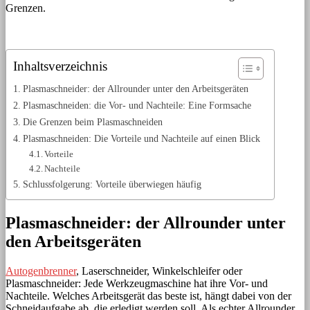
Grenzen.
Inhaltsverzeichnis
Plasmaschneider: der Allrounder unter den Arbeitsgeräten
Plasmaschneiden: die Vor- und Nachteile: Eine Formsache
Die Grenzen beim Plasmaschneiden
Plasmaschneiden: Die Vorteile und Nachteile auf einen Blick
Vorteile
Nachteile
Schlussfolgerung: Vorteile überwiegen häufig
Plasmaschneider: der Allrounder unter
den Arbeitsgeräten
Autogenbrenner
, Laserschneider, Winkelschleifer oder
Plasmaschneider: Jede Werkzeugmaschine hat ihre Vor- und
Nachteile. Welches Arbeitsgerät das beste ist, hängt dabei von der
Schneidaufgabe ab, die erledigt werden soll. Als echter Allrounder