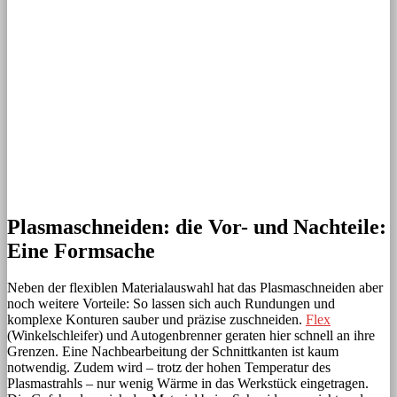
Plasmaschneiden: die Vor- und Nachteile:
Eine Formsache
Neben der flexiblen Materialauswahl hat das Plasmaschneiden aber
noch weitere Vorteile: So lassen sich auch Rundungen und
komplexe Konturen sauber und präzise zuschneiden.
Flex
(Winkelschleifer) und Autogenbrenner geraten hier schnell an ihre
Grenzen. Eine Nachbearbeitung der Schnittkanten ist kaum
notwendig. Zudem wird – trotz der hohen Temperatur des
Plasmastrahls – nur wenig Wärme in das Werkstück eingetragen.