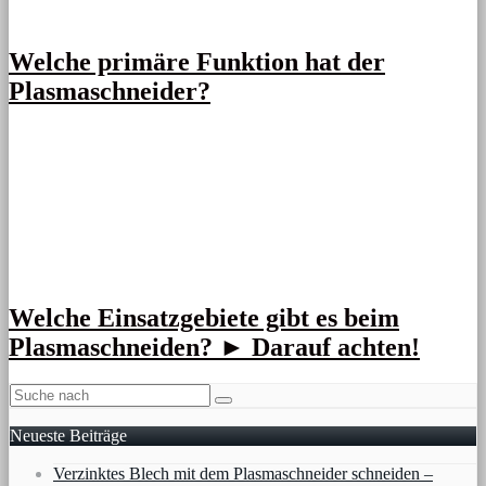
Welche primäre Funktion hat der
Plasmaschneider?
Welche Einsatzgebiete gibt es beim
Plasmaschneiden? ► Darauf achten!
Neueste Beiträge
Verzinktes Blech mit dem Plasmaschneider schneiden –