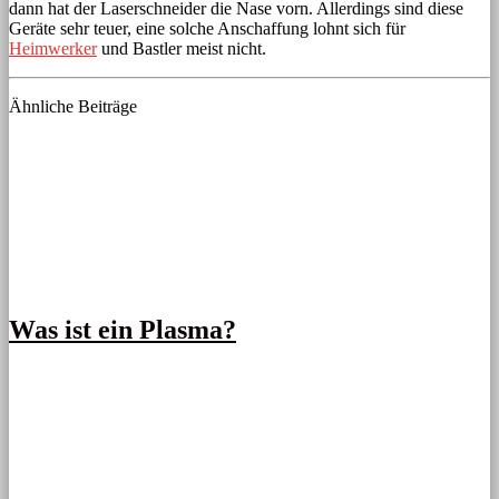
dann hat der Laserschneider die Nase vorn. Allerdings sind diese
Geräte sehr teuer, eine solche Anschaffung lohnt sich für
Heimwerker
und Bastler meist nicht.
Ähnliche Beiträge
Was ist ein Plasma?