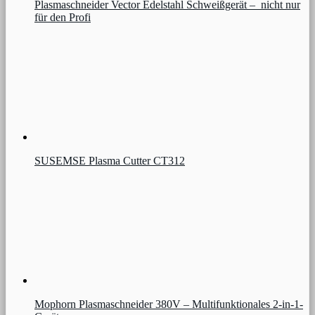
Plasmaschneider Vector Edelstahl Schweißgerät – nicht nur
für den Profi
SUSEMSE Plasma Cutter CT312
Mophorn Plasmaschneider 380V – Multifunktionales 2-in-1-