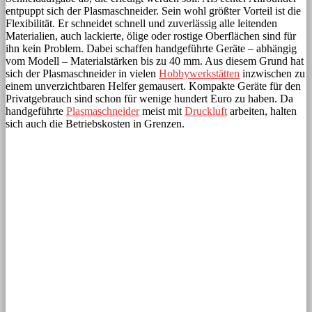
entpuppt sich der Plasmaschneider. Sein wohl größter Vorteil ist die
Flexibilität. Er schneidet schnell und zuverlässig alle leitenden
Materialien, auch lackierte, ölige oder rostige Oberflächen sind für
ihn kein Problem. Dabei schaffen handgeführte Geräte – abhängig
vom Modell – Materialstärken bis zu 40 mm. Aus diesem Grund hat
sich der Plasmaschneider in vielen
Hobbywerkstätten
inzwischen zu
einem unverzichtbaren Helfer gemausert. Kompakte Geräte für den
Privatgebrauch sind schon für wenige hundert Euro zu haben. Da
handgeführte
Plasmaschneider
meist mit
Druckluft
arbeiten, halten
sich auch die Betriebskosten in Grenzen.