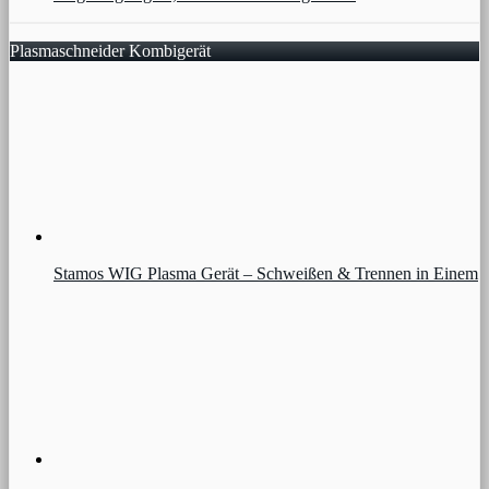
Plasmaschneider Kombigerät
Stamos WIG Plasma Gerät – Schweißen & Trennen in Einem