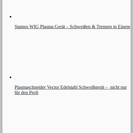
Stamos WIG Plasma Gerät – Schweißen & Trennen in Einem
Plasmaschneider Vector Edelstahl Schweißgerät – nicht nur
für den Profi