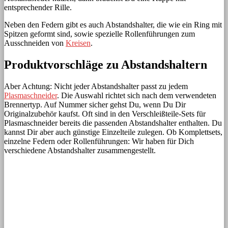
entsprechender Rille.
Neben den Federn gibt es auch Abstandshalter, die wie ein Ring mit
Spitzen geformt sind, sowie spezielle Rollenführungen zum
Ausschneiden von
Kreisen
.
Produktvorschläge zu Abstandshaltern
Aber Achtung: Nicht jeder Abstandshalter passt zu jedem
Plasmaschneider
. Die Auswahl richtet sich nach dem verwendeten
Brennertyp. Auf Nummer sicher gehst Du, wenn Du Dir
Originalzubehör kaufst. Oft sind in den Verschleißteile-Sets für
Plasmaschneider bereits die passenden Abstandshalter enthalten. Du
kannst Dir aber auch günstige Einzelteile zulegen. Ob Komplettsets,
einzelne Federn oder Rollenführungen: Wir haben für Dich
verschiedene Abstandshalter zusammengestellt.