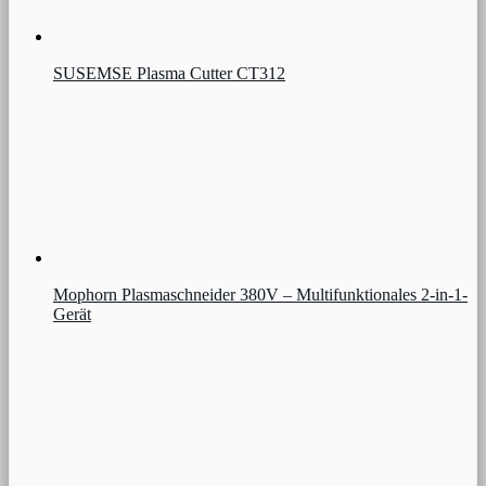
SUSEMSE Plasma Cutter CT312
Mophorn Plasmaschneider 380V – Multifunktionales 2-in-1-
Gerät