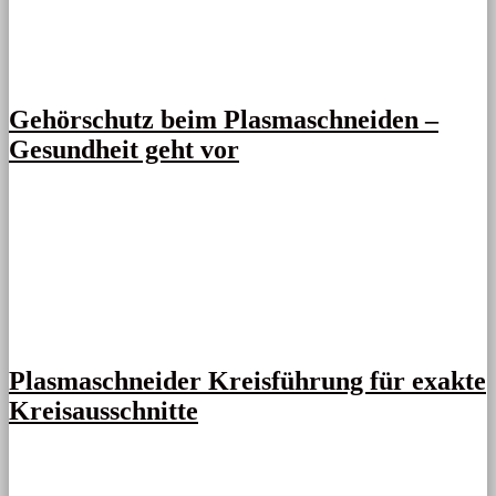
Gehörschutz beim Plasmaschneiden –
Gesundheit geht vor
Plasmaschneider Kreisführung für exakte
Kreisausschnitte