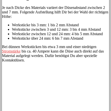
Je nach Dicke des Materials variiert der Düsenabstand zwischen 2
und 7 mm. Folgende Aufstellung hilft Dir bei der Wahl der richtigen
Höhe:
Werkstücke bis 3 mm: 1 bis 2 mm Abstand
Werkstücke zwischen 3 und 12 mm: 3 bis 4 mm Abstand
Werkstücke zwischen 12 und 24 mm: 4 bis 5 mm Abstand
Werkstücke über 24 mm: 6 bis 7 mm Abstand
Bei dünnen Werkstücken bis etwa 3 mm und einer niedrigen
Stromstärke
bis ca. 40 Ampere kann die Düse auch direkt auf das
Material aufgelegt werden. Dafür benötigst Du aber spezielle
Kontaktdüsen.