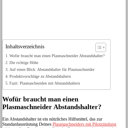
Inhaltsverzeichnis
Wofür braucht man einen Plasmaschneider Abstandshalter?
Die richtige Höhe
Auf einen Blick: Abstandshalter für Plasmaschneider
Produktvorschläge zu Abstandshaltern
Fazit: Plasmaschneiden mit Abstandshaltern
Wofür braucht man einen
Plasmaschneider Abstandshalter?
Ein Abstandshalter ist ein nützliches Hilfsmittel, das zur
Standardausrüstung Deines
Plasmaschneiders mit Pilotzündung