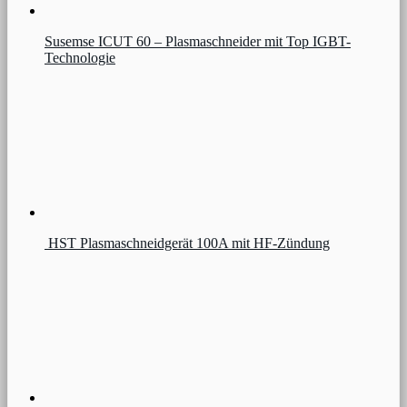
Susemse ICUT 60 – Plasmaschneider mit Top IGBT-
Technologie
HST Plasmaschneidgerät 100A mit HF-Zündung