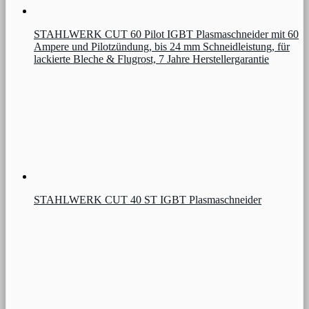
STAHLWERK CUT 60 Pilot IGBT Plasmaschneider mit 60
Ampere und Pilotzündung, bis 24 mm Schneidleistung, für
lackierte Bleche & Flugrost, 7 Jahre Herstellergarantie
STAHLWERK CUT 40 ST IGBT Plasmaschneider