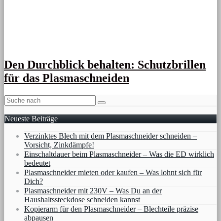
Den Durchblick behalten: Schutzbrillen
für das Plasmaschneiden
Neueste Beiträge
Verzinktes Blech mit dem Plasmaschneider schneiden –
Vorsicht, Zinkdämpfe!
Einschaltdauer beim Plasmaschneider – Was die ED wirklich
bedeutet
Plasmaschneider mieten oder kaufen – Was lohnt sich für
Dich?
Plasmaschneider mit 230V – Was Du an der
Haushaltssteckdose schneiden kannst
Kopierarm für den Plasmaschneider – Blechteile präzise
abpausen