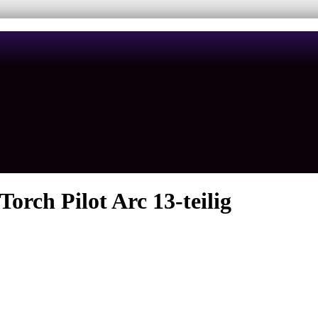
rch Pilot Arc 13-teilig