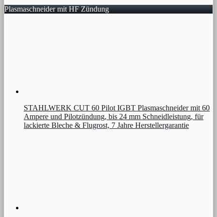
Plasmaschneider mit HF Zündung
STAHLWERK CUT 60 Pilot IGBT Plasmaschneider mit 60
Ampere und Pilotzündung, bis 24 mm Schneidleistung, für
lackierte Bleche & Flugrost, 7 Jahre Herstellergarantie