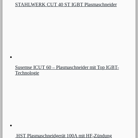
STAHLWERK CUT 40 ST IGBT Plasmaschneider
Susemse ICUT 60 – Plasmaschneider mit Top IGBT-
Technologie
HST Plasmaschneidgerät 100A mit HF-Zündung