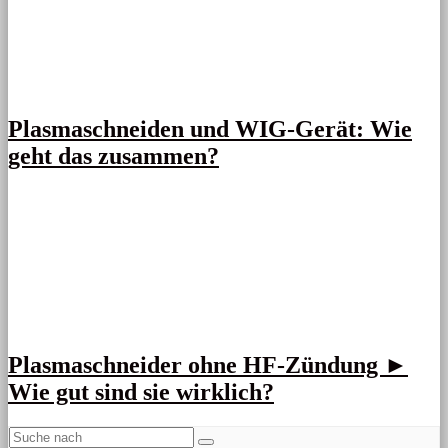
Plasmaschneiden und WIG-Gerät: Wie
geht das zusammen?
Plasmaschneider ohne HF-Zündung ►
Wie gut sind sie wirklich?