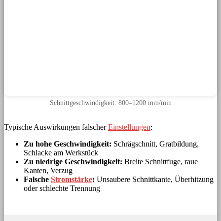
Schnittgeschwindigkeit: 800–1200 mm/min
Typische Auswirkungen falscher
Einstellungen
:
Zu hohe Geschwindigkeit:
Schrägschnitt, Gratbildung,
Schlacke am Werkstück
Zu niedrige Geschwindigkeit:
Breite Schnittfuge, raue
Kanten, Verzug
Falsche
Stromstärke
:
Unsaubere Schnittkante, Überhitzung
oder schlechte Trennung