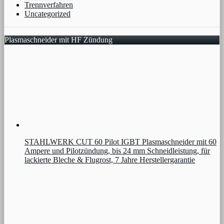
Trennverfahren
Uncategorized
Plasmaschneider mit HF Zündung
STAHLWERK CUT 60 Pilot IGBT Plasmaschneider mit 60
Ampere und Pilotzündung, bis 24 mm Schneidleistung, für
lackierte Bleche & Flugrost, 7 Jahre Herstellergarantie