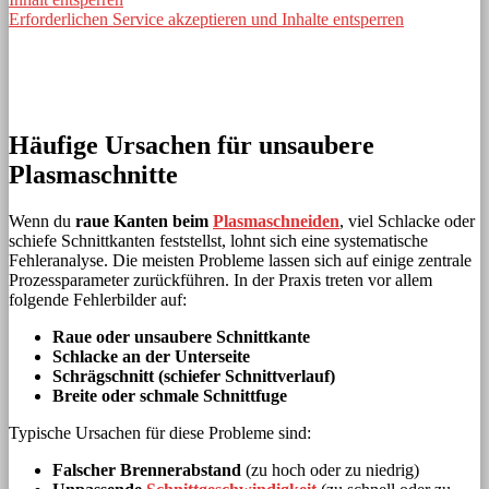
Erforderlichen Service akzeptieren und Inhalte entsperren
Häufige Ursachen für unsaubere
Plasmaschnitte
Wenn du
raue Kanten beim
Plasmaschneiden
, viel Schlacke oder
schiefe Schnittkanten feststellst, lohnt sich eine systematische
Fehleranalyse. Die meisten Probleme lassen sich auf einige zentrale
Prozessparameter zurückführen. In der Praxis treten vor allem
folgende Fehlerbilder auf:
Raue oder unsaubere Schnittkante
Schlacke an der Unterseite
Schrägschnitt (schiefer Schnittverlauf)
Breite oder schmale Schnittfuge
Typische Ursachen für diese Probleme sind:
Falscher Brennerabstand
(zu hoch oder zu niedrig)