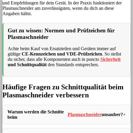
und Empfehlungen für dein Gerät. In der Praxis funktioniert der
Plasmaschneider am zuverlässigsten, wenn du dich an diese
Angaben hältst.
Gut zu wissen: Normen und Prüfzeichen für
Plasmaschneider
Achte beim Kauf von Ersatzteilen und Geräten immer auf
gültige
CE-Kennzeichen und VDE-Prüfzeichen
. So stellst
du sicher, dass alle Komponenten auch in puncto
Sicherheit
und Schnittqualität
den Standards entsprechen.
Häufige Fragen zu Schnittqualität beim
Plasmaschneider verbessern
Warum werden die Schnitte
Plasmaschneider
unsauber?
beim