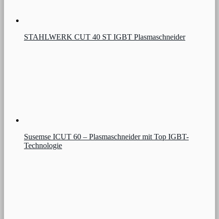
STAHLWERK CUT 40 ST IGBT Plasmaschneider
Susemse ICUT 60 – Plasmaschneider mit Top IGBT-
Technologie