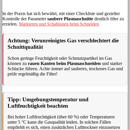
In der Praxis hat sich bewährt, mit einer Checkliste und gezielter
Kontrolle der Parameter
saubere Plasmaschnitte
deutlich öfter zu
erzielen.
Markieren und Schablonen beim Schneiden
Achtung: Verunreinigtes Gas verschlechtert die
Schnittqualität
Schon geringe Feuchtigkeit oder Schmutzpartikel im Gas
können zu
rauen Kanten beim Plasmaschneiden
und starker
Schlacke führen. Achte immer auf sauberes, trockenes Gas und
prüfe regelmäßig die Filter!
Tipp: Umgebungstemperatur und
Luftfeuchtigkeit beachten
Bei hoher Luftfeuchtigkeit (über 60 %) oder Temperaturen
unter 5 °C kann die Gasqualität leiden. In solchen Fällen
empfiehlt es sich, einen zusätzlichen Lufttrockner einzusetzen