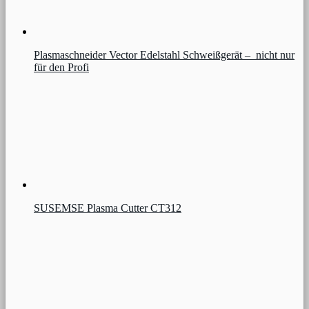
Plasmaschneider Vector Edelstahl Schweißgerät – nicht nur
für den Profi
SUSEMSE Plasma Cutter CT312