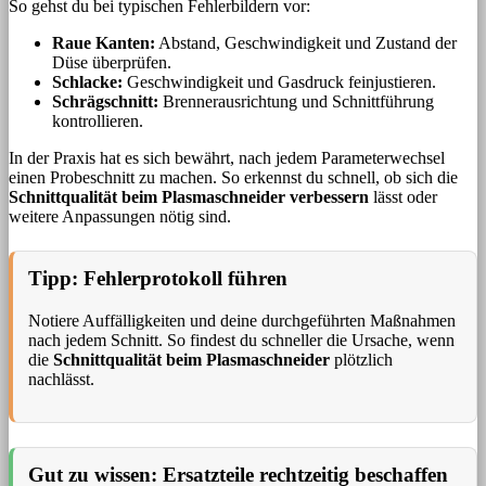
So gehst du bei typischen Fehlerbildern vor:
Raue Kanten:
Abstand, Geschwindigkeit und Zustand der
Düse überprüfen.
Schlacke:
Geschwindigkeit und Gasdruck feinjustieren.
Schrägschnitt:
Brennerausrichtung und Schnittführung
kontrollieren.
In der Praxis hat es sich bewährt, nach jedem Parameterwechsel
einen Probeschnitt zu machen. So erkennst du schnell, ob sich die
Schnittqualität beim Plasmaschneider verbessern
lässt oder
weitere Anpassungen nötig sind.
Tipp: Fehlerprotokoll führen
Notiere Auffälligkeiten und deine durchgeführten Maßnahmen
nach jedem Schnitt. So findest du schneller die Ursache, wenn
die
Schnittqualität beim Plasmaschneider
plötzlich
nachlässt.
Gut zu wissen: Ersatzteile rechtzeitig beschaffen