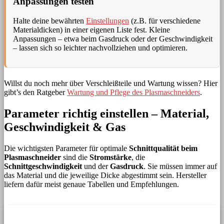
Anpassungen testen
Halte deine bewährten
Einstellungen
(z.B. für verschiedene
Materialdicken) in einer eigenen Liste fest. Kleine
Anpassungen – etwa beim Gasdruck oder der Geschwindigkeit
– lassen sich so leichter nachvollziehen und optimieren.
Willst du noch mehr über Verschleißteile und Wartung wissen? Hier
gibt’s den Ratgeber
Wartung und Pflege des Plasmaschneiders
.
Parameter richtig einstellen – Material,
Geschwindigkeit & Gas
Die wichtigsten Parameter für optimale
Schnittqualität beim
Plasmaschneider
sind die
Stromstärke
, die
Schnittgeschwindigkeit
und der
Gasdruck
. Sie müssen immer auf
das Material und die jeweilige Dicke abgestimmt sein. Hersteller
liefern dafür meist genaue Tabellen und Empfehlungen.