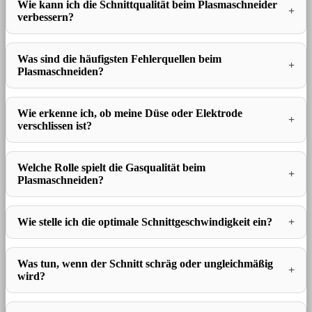
Wie kann ich die Schnittqualität beim Plasmaschneider
verbessern?
Was sind die häufigsten Fehlerquellen beim
Plasmaschneiden?
Wie erkenne ich, ob meine Düse oder Elektrode
verschlissen ist?
Welche Rolle spielt die Gasqualität beim
Plasmaschneiden?
Wie stelle ich die optimale Schnittgeschwindigkeit ein?
Was tun, wenn der Schnitt schräg oder ungleichmäßig
wird?