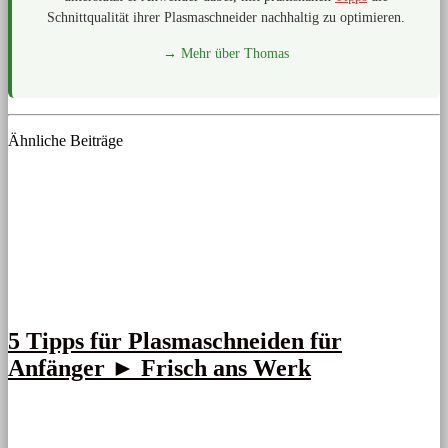
Schnittqualität ihrer Plasmaschneider nachhaltig zu optimieren.
→ Mehr über Thomas
Ähnliche Beiträge
5 Tipps für Plasmaschneiden für
Anfänger ► Frisch ans Werk