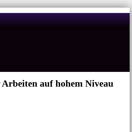
 Arbeiten auf hohem Niveau