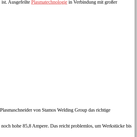
ist. Ausgefeilte
Plasmatechnologie
in Verbindung mit großer
r Plasmaschneider von Stamos Welding Group das richtige
er noch hohe 85,8 Ampere. Das reicht problemlos, um Werkstücke bis