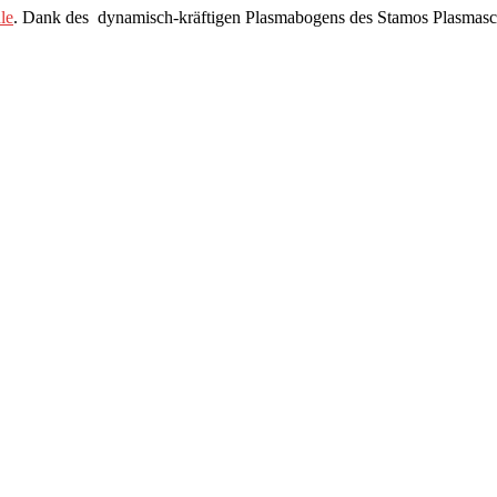
hle
. Dank des dynamisch-kräftigen Plasmabogens des Stamos Plasmasc