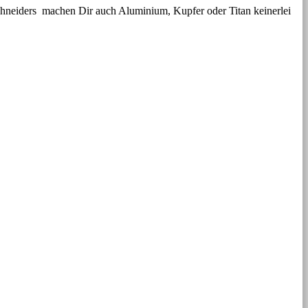
hneiders machen Dir auch Aluminium, Kupfer oder Titan keinerlei