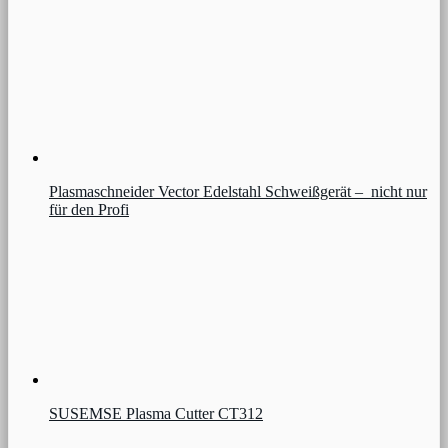
Plasmaschneider Vector Edelstahl Schweißgerät – nicht nur
für den Profi
SUSEMSE Plasma Cutter CT312