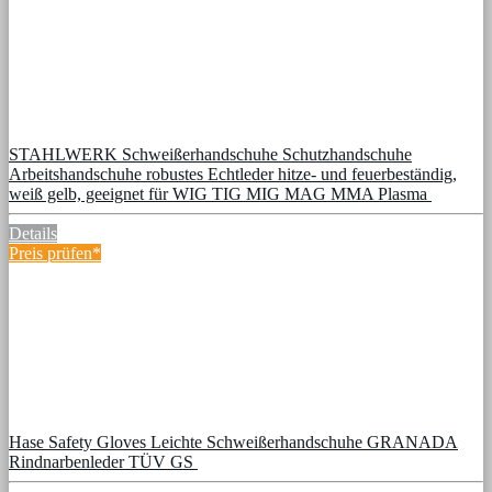
STAHLWERK Schweißerhandschuhe Schutzhandschuhe
Arbeitshandschuhe robustes Echtleder hitze- und feuerbeständig,
weiß gelb, geeignet für WIG TIG MIG MAG MMA Plasma
Details
Preis prüfen*
Hase Safety Gloves Leichte Schweißerhandschuhe GRANADA
Rindnarbenleder TÜV GS