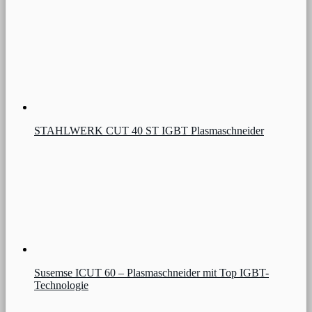
STAHLWERK CUT 40 ST IGBT Plasmaschneider
Susemse ICUT 60 – Plasmaschneider mit Top IGBT-
Technologie