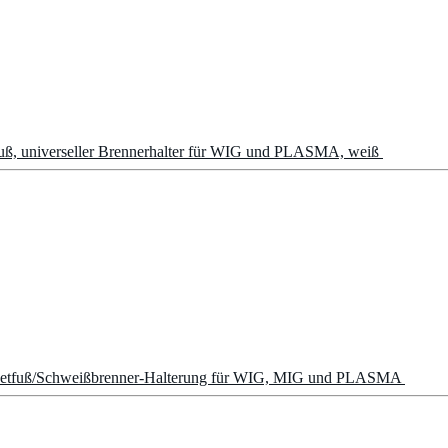
, universeller Brennerhalter für WIG und PLASMA, weiß
netfuß/Schweißbrenner-Halterung für WIG, MIG und PLASMA