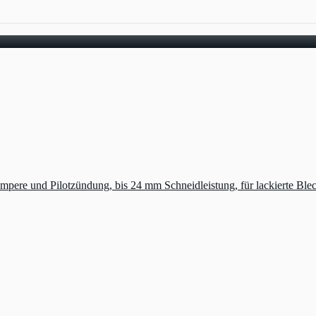
und Pilotzündung, bis 24 mm Schneidleistung, für lackierte Bleche 