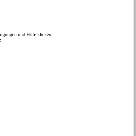
ngungen und Hilfe klicken.
z