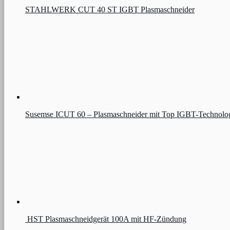
STAHLWERK CUT 40 ST IGBT Plasmaschneider
Susemse ICUT 60 – Plasmaschneider mit Top IGBT-Technolo
HST Plasmaschneidgerät 100A mit HF-Zündung