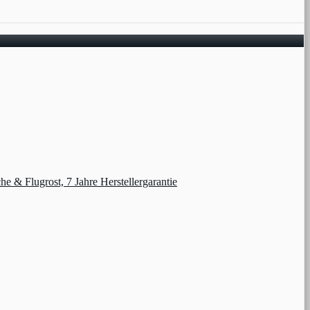
& Flugrost, 7 Jahre Herstellergarantie