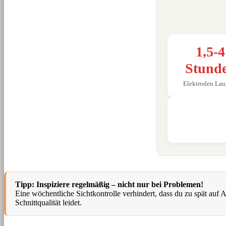
1,5-4
Stund
Elektroden Lau
Tipp: Inspiziere regelmäßig – nicht nur bei Problemen!
Eine wöchentliche Sichtkontrolle verhindert, dass du zu spät auf A
Schnittqualität leidet.