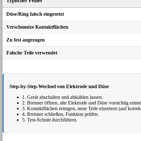
Typischer Fehler
Düse/Ring falsch eingesetzt
Verschmutze Kontaktflächen
Zu fest angezogen
Falsche Teile verwendet
Step-by-Step-Wechsel von Elektrode und Düse
1. Gerät abschalten und abkühlen lassen.
2. Brenner öffnen, alte Elektrode und Düse vorsichtig entn
3. Kontaktflächen reinigen, neue Teile einsetzen (auf korrek
4. Brenner schließen, Funktion prüfen.
5. Test-Schnitt durchführen.