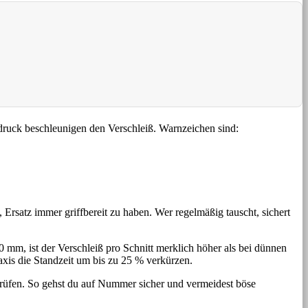
tdruck beschleunigen den Verschleiß. Warnzeichen sind:
 Ersatz immer griffbereit zu haben. Wer regelmäßig tauscht, sichert
mm, ist der Verschleiß pro Schnitt merklich höher als bei dünnen
xis die Standzeit um bis zu 25 % verkürzen.
prüfen. So gehst du auf Nummer sicher und vermeidest böse