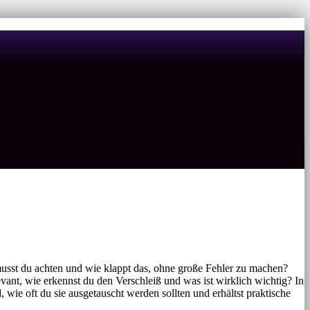
 musst du achten und wie klappt das, ohne große Fehler zu machen?
evant, wie erkennst du den Verschleiß und was ist wirklich wichtig? In
wie oft du sie ausgetauscht werden sollten und erhältst praktische