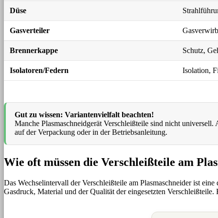
Düse
Strahlführ
Gasverteiler
Gasverwirb
Brennerkappe
Schutz, Ge
Isolatoren/Federn
Isolation, 
Gut zu wissen: Variantenvielfalt beachten!
Manche Plasmaschneidgerät Verschleißteile sind nicht universell.
auf der Verpackung oder in der Betriebsanleitung.
Wie oft müssen die Verschleißteile am Pl
Das Wechselintervall der Verschleißteile am Plasmaschneider ist eine d
Gasdruck, Material und der Qualität der eingesetzten Verschleißteile