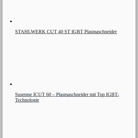
STAHLWERK CUT 40 ST IGBT Plasmaschneider
Susemse ICUT 60 – Plasmaschneider mit Top IGBT-
Technologie