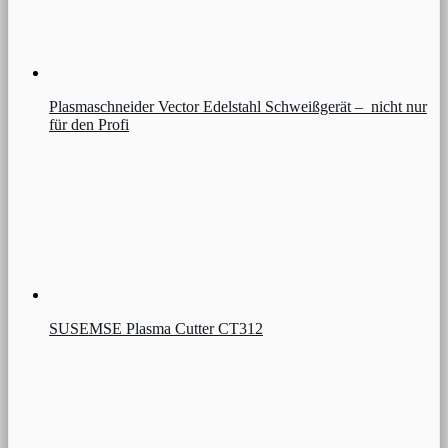
Plasmaschneider Vector Edelstahl Schweißgerät – nicht nur
für den Profi
SUSEMSE Plasma Cutter CT312