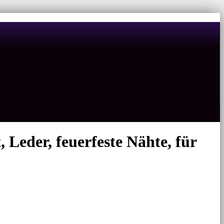
 Leder, feuerfeste Nähte, für