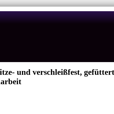
e- und verschleißfest, gefüttert,
arbeit