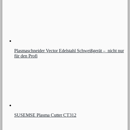
Plasmaschneider Vector Edelstahl Schweißgerät – nicht nur
für den Profi
SUSEMSE Plasma Cutter CT312