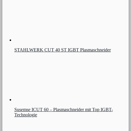
STAHLWERK CUT 40 ST IGBT Plasmaschneider
Susemse ICUT 60 – Plasmaschneider mit Top IGBT-
Technologie