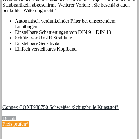
Staubpartikeln abgeschirmt. Weiterer Vorteil: „Sie beschlägt auch
bei kühler Witterung nicht.“
Automatisch verdunkelnder Filter bei einsetzendem
Lichtbogen
Einstellbare Schattierungen von DIN 9 – DIN 13
Schützt vor UV/IR Strahlung
Einstellbare Sensitivität
Einfach verstellbares Kopfband
Connex COXT938750 Schweißer-/Schutzbrille Kunststoff
Details
Preis prüfen*