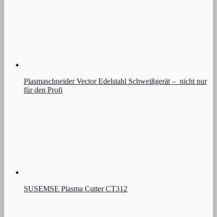
Plasmaschneider Vector Edelstahl Schweißgerät – nicht nur
für den Profi
SUSEMSE Plasma Cutter CT312