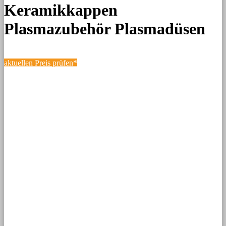
Keramikkappen
Plasmazubehör Plasmadüsen
aktuellen Preis prüfen*