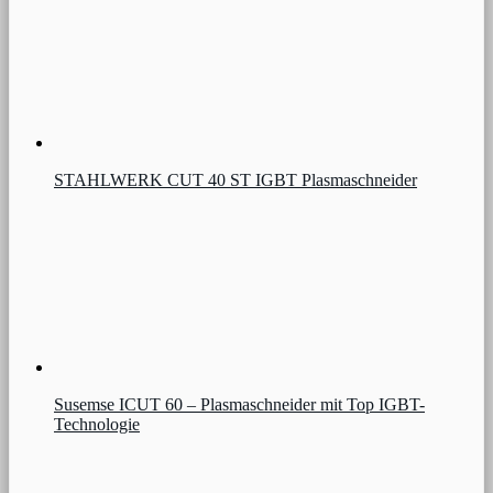
STAHLWERK CUT 40 ST IGBT Plasmaschneider
Susemse ICUT 60 – Plasmaschneider mit Top IGBT-
Technologie