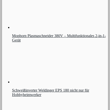
Mophorn Plasmaschneider 380V – Multifunktionales 2-in-1-
Gerät
Schweißinverter Weldinger EPS 180 nicht nur für
Hobbyheimwerker