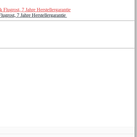
grost, 7 Jahre Herstellergarantie