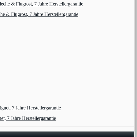
& Flugrost, 7 Jahre Herstellergarantie
 7 Jahre Herstellergarantie