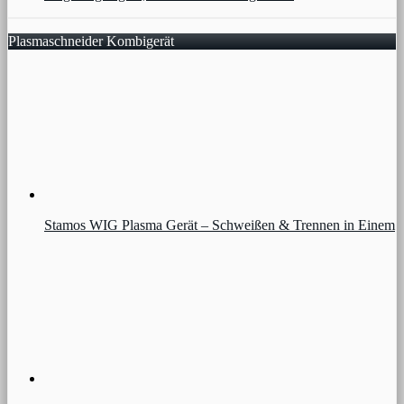
Plasmaschneider Kombigerät
Stamos WIG Plasma Gerät – Schweißen & Trennen in Einem