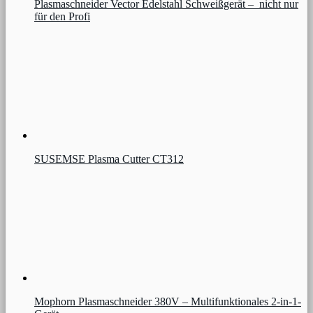
Plasmaschneider Vector Edelstahl Schweißgerät – nicht nur
für den Profi
SUSEMSE Plasma Cutter CT312
Mophorn Plasmaschneider 380V – Multifunktionales 2-in-1-